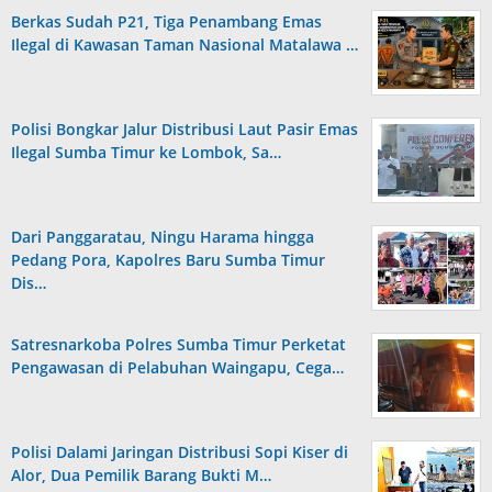
Berkas Sudah P21, Tiga Penambang Emas
Ilegal di Kawasan Taman Nasional Matalawa …
Polisi Bongkar Jalur Distribusi Laut Pasir Emas
Ilegal Sumba Timur ke Lombok, Sa…
Dari Panggaratau, Ningu Harama hingga
Pedang Pora, Kapolres Baru Sumba Timur
Dis…
Satresnarkoba Polres Sumba Timur Perketat
Pengawasan di Pelabuhan Waingapu, Cega…
Polisi Dalami Jaringan Distribusi Sopi Kiser di
Alor, Dua Pemilik Barang Bukti M…