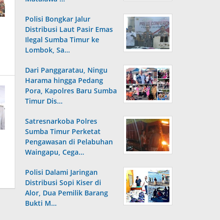
Polisi Bongkar Jalur
Distribusi Laut Pasir Emas
Ilegal Sumba Timur ke
Lombok, Sa…
Dari Panggaratau, Ningu
Harama hingga Pedang
Pora, Kapolres Baru Sumba
Timur Dis…
Satresnarkoba Polres
Sumba Timur Perketat
Pengawasan di Pelabuhan
Waingapu, Cega…
Polisi Dalami Jaringan
Distribusi Sopi Kiser di
Alor, Dua Pemilik Barang
Bukti M…