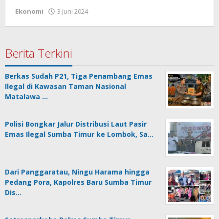
oleh
Ekonomi
3 Juni 2024
Admin
Berita Terkini
Berkas Sudah P21, Tiga Penambang Emas
Ilegal di Kawasan Taman Nasional
Matalawa …
Polisi Bongkar Jalur Distribusi Laut Pasir
Emas Ilegal Sumba Timur ke Lombok, Sa…
Dari Panggaratau, Ningu Harama hingga
Pedang Pora, Kapolres Baru Sumba Timur
Dis…