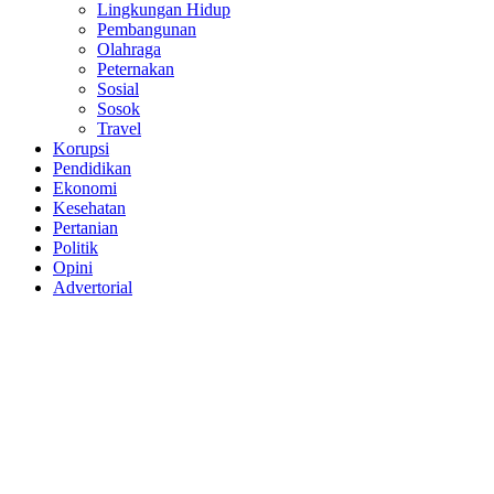
Lingkungan Hidup
Pembangunan
Olahraga
Peternakan
Sosial
Sosok
Travel
Korupsi
Pendidikan
Ekonomi
Kesehatan
Pertanian
Politik
Opini
Advertorial