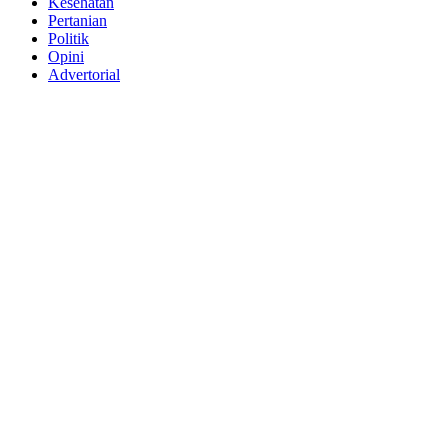
Kesehatan
Pertanian
Politik
Opini
Advertorial