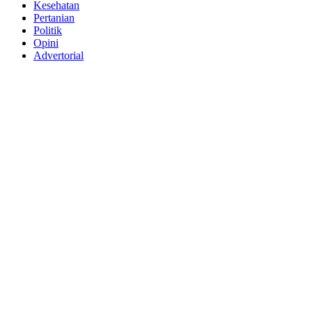
Kesehatan
Pertanian
Politik
Opini
Advertorial