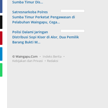
Sumba Timur Dis…
Satresnarkoba Polres
Sumba Timur Perketat Pengawasan di
Pelabuhan Waingapu, Cega…
Polisi Dalami Jaringan
Distribusi Sopi Kiser di Alor, Dua Pemilik
Barang Bukti M…
© Waingapu.Com
Indeks Berita
Kebijakan dan Privasi
Redaksi