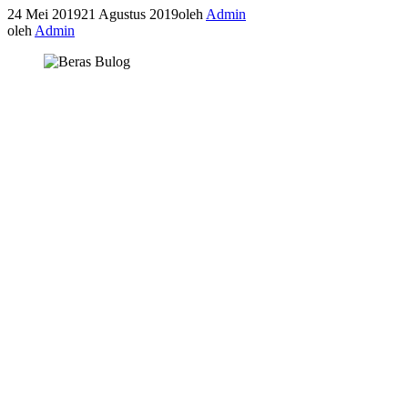
24 Mei 2019
21 Agustus 2019
oleh
Admin
oleh
Admin