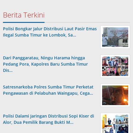
Berita Terkini
Polisi Bongkar Jalur Distribusi Laut Pasir Emas
Ilegal Sumba Timur ke Lombok, Sa…
Dari Panggaratau, Ningu Harama hingga
Pedang Pora, Kapolres Baru Sumba Timur
Dis…
Satresnarkoba Polres Sumba Timur Perketat
Pengawasan di Pelabuhan Waingapu, Cega…
Polisi Dalami Jaringan Distribusi Sopi Kiser di
Alor, Dua Pemilik Barang Bukti M…