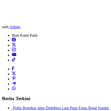
oleh
Admin
Ikuti Kami Pada
Berita Terkini
Polisi Bongkar Jalur Distribusi Laut Pasir Emas Ilegal Sumba