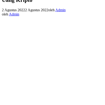
2 Agustus 2022
2 Agustus 2022
oleh
Admin
oleh
Admin