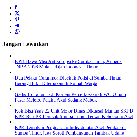
Jangan Lewatkan
KPK Bawa Misi Antikorupsi ke Sumba Timur, Armada
JNBA 2026 Mulai Jelajah Indonesia Timur
Dua Pelaku Curanmor Dibekuk Polisi di Sumba Timur,
Barang Bukti Ditemukan di Rumah Warga
Gadis 15 Tahun Jadi Korban Pemerkosaan di WC Umum
Pasar Melolo, Pelaku Akui Sedang Mabuk
Kok Bisa Yaa? 22 Unit Motor Dinas Dikuasai Mantan SKPD,
KPK Beri PR Pemkab Sumba Timur Terkait Kebocoran Aset
KPK Temukan Penguasaan Individu atas Aset Pemkab di
Sumba Timur, juga Soroti Pembangunan Tambak Udang