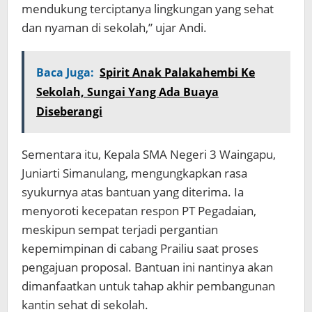
mendukung terciptanya lingkungan yang sehat
dan nyaman di sekolah,” ujar Andi.
Baca Juga:
Spirit Anak Palakahembi Ke
Sekolah, Sungai Yang Ada Buaya
Diseberangi
Sementara itu, Kepala SMA Negeri 3 Waingapu,
Juniarti Simanulang, mengungkapkan rasa
syukurnya atas bantuan yang diterima. Ia
menyoroti kecepatan respon PT Pegadaian,
meskipun sempat terjadi pergantian
kepemimpinan di cabang Prailiu saat proses
pengajuan proposal. Bantuan ini nantinya akan
dimanfaatkan untuk tahap akhir pembangunan
kantin sehat di sekolah.