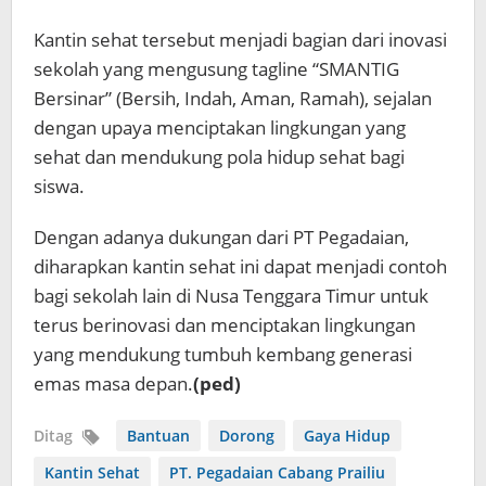
Kantin sehat tersebut menjadi bagian dari inovasi
sekolah yang mengusung tagline “SMANTIG
Bersinar” (Bersih, Indah, Aman, Ramah), sejalan
dengan upaya menciptakan lingkungan yang
sehat dan mendukung pola hidup sehat bagi
siswa.
Dengan adanya dukungan dari PT Pegadaian,
diharapkan kantin sehat ini dapat menjadi contoh
bagi sekolah lain di Nusa Tenggara Timur untuk
terus berinovasi dan menciptakan lingkungan
yang mendukung tumbuh kembang generasi
emas masa depan.
(ped)
Ditag
Bantuan
Dorong
Gaya Hidup
Kantin Sehat
PT. Pegadaian Cabang Prailiu