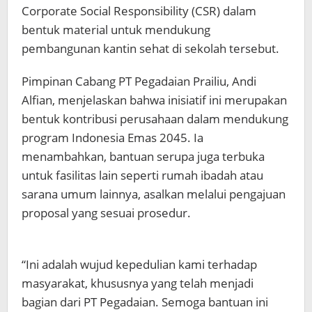
Corporate Social Responsibility (CSR) dalam
bentuk material untuk mendukung
pembangunan kantin sehat di sekolah tersebut.
Pimpinan Cabang PT Pegadaian Prailiu, Andi
Alfian, menjelaskan bahwa inisiatif ini merupakan
bentuk kontribusi perusahaan dalam mendukung
program Indonesia Emas 2045. Ia
menambahkan, bantuan serupa juga terbuka
untuk fasilitas lain seperti rumah ibadah atau
sarana umum lainnya, asalkan melalui pengajuan
proposal yang sesuai prosedur.
“Ini adalah wujud kepedulian kami terhadap
masyarakat, khususnya yang telah menjadi
bagian dari PT Pegadaian. Semoga bantuan ini