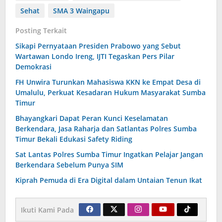
Sehat
SMA 3 Waingapu
Posting Terkait
Sikapi Pernyataan Presiden Prabowo yang Sebut
Wartawan Londo Ireng, IJTI Tegaskan Pers Pilar
Demokrasi
FH Unwira Turunkan Mahasiswa KKN ke Empat Desa di
Umalulu, Perkuat Kesadaran Hukum Masyarakat Sumba
Timur
Bhayangkari Dapat Peran Kunci Keselamatan
Berkendara, Jasa Raharja dan Satlantas Polres Sumba
Timur Bekali Edukasi Safety Riding
Sat Lantas Polres Sumba Timur Ingatkan Pelajar Jangan
Berkendara Sebelum Punya SIM
Kiprah Pemuda di Era Digital dalam Untaian Tenun Ikat
Ikuti Kami Pada