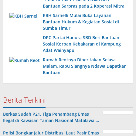
Bantuan Sarpras pada 2 Koperasi Mitra
KBH Sarnelli Mulai Buka Layanan
Bantuan Hukum & Kegiatan Sosial di
Sumba Timur
DPC Partai Hanura SBD Beri Bantuan
Sosial Korban Kebakaran di Kampung
Adat Wainyapu
Rumah Reotnya Diberitakan Selasa
Malam, Rabu Siangnya Ndawa Dapatkan
Bantuan
Berita Terkini
Berkas Sudah P21, Tiga Penambang Emas
Ilegal di Kawasan Taman Nasional Matalawa …
Polisi Bongkar Jalur Distribusi Laut Pasir Emas