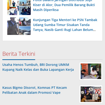
Kiser di Alor, Dua Pemilik Barang Bukti
Masih Diperiksa
Kunjungan Tiga Menteri ke PSN Tambak
Udang Sumba Timur Sisakan Tanda
Tanya, Nasib Ganti Rugi Lahan Belum
Terjawab
Berita Terkini
Usaha Henos Tumbuh, BRI Dorong UMKM
Kupang Naik Kelas dan Buka Lapangan Kerja
Kasus Bigmo Disorot, Komnas PT Kecam
Pelibatan Anak dalam Promosi Vape