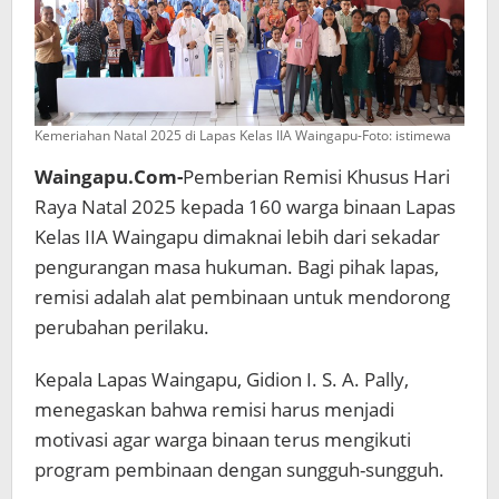
Kemeriahan Natal 2025 di Lapas Kelas IIA Waingapu-Foto: istimewa
Waingapu.Com-
Pemberian Remisi Khusus Hari
Raya Natal 2025 kepada 160 warga binaan Lapas
Kelas IIA Waingapu dimaknai lebih dari sekadar
pengurangan masa hukuman. Bagi pihak lapas,
remisi adalah alat pembinaan untuk mendorong
perubahan perilaku.
Kepala Lapas Waingapu, Gidion I. S. A. Pally,
menegaskan bahwa remisi harus menjadi
motivasi agar warga binaan terus mengikuti
program pembinaan dengan sungguh-sungguh.