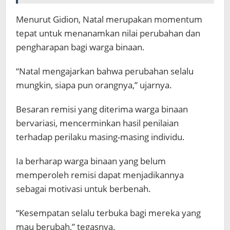
Menurut Gidion, Natal merupakan momentum
tepat untuk menanamkan nilai perubahan dan
pengharapan bagi warga binaan.
“Natal mengajarkan bahwa perubahan selalu
mungkin, siapa pun orangnya,” ujarnya.
Besaran remisi yang diterima warga binaan
bervariasi, mencerminkan hasil penilaian
terhadap perilaku masing-masing individu.
Ia berharap warga binaan yang belum
memperoleh remisi dapat menjadikannya
sebagai motivasi untuk berbenah.
“Kesempatan selalu terbuka bagi mereka yang
mau berubah,” tegasnya.