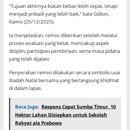
“Tujuan akhirnya bukan bebas lebih cepat, tetapi
menjadi pribadi yang lebih baik,” kata Gidion,
Kamis (25/12/2025).
Ia menjelaskan, remisi diberikan setelah melalui
proses evaluasi yang ketat, mencakup aspek
disiplin, partisipasi pembinaan, serta masa pidana
yang telah dijalani.
Penyerahan remisi dilakukan secara simbolis usai
ibadah Natal bersama yang berlangsung khidmat
di dalam lapas.
Baca Juga:
Respons Cepat Sumba Timur, 10
Hektar Lahan Disiapkan untuk Sekolah
Rakyat ala Prabowo