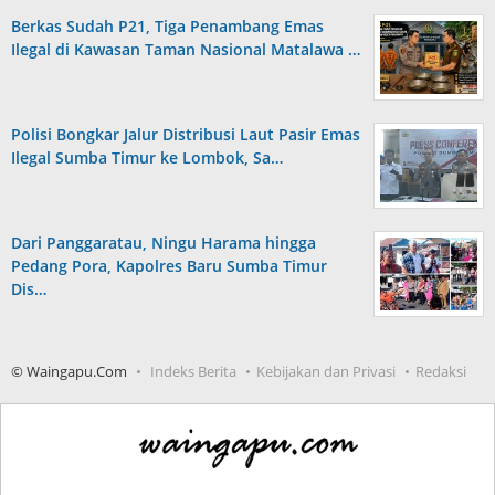
Berkas Sudah P21, Tiga Penambang Emas
Ilegal di Kawasan Taman Nasional Matalawa …
Polisi Bongkar Jalur Distribusi Laut Pasir Emas
Ilegal Sumba Timur ke Lombok, Sa…
Dari Panggaratau, Ningu Harama hingga
Pedang Pora, Kapolres Baru Sumba Timur
Dis…
© Waingapu.Com
Indeks Berita
Kebijakan dan Privasi
Redaksi