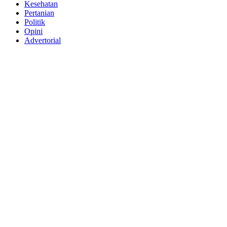
Kesehatan
Pertanian
Politik
Opini
Advertorial