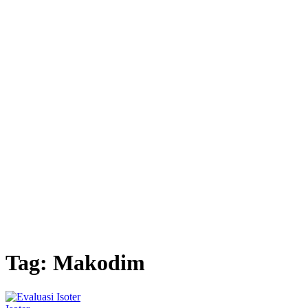
Tag:
Makodim