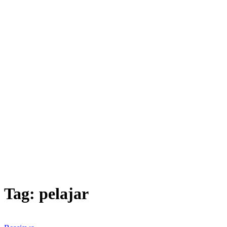
Tag:
pelajar