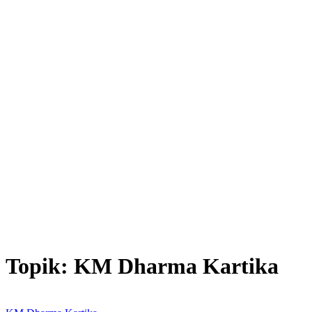
Topik:
KM Dharma Kartika