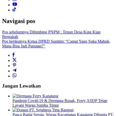
Navigasi pos
Pos sebelumnya
Dibimbing PNPM : Tenun Desa Kuta Kian
Bergairah
Pos berikutnya
Ketua DPRD Sumtim: “Camat Yang Suka Mabuk,
Mana Bisa Jadi Panutan?”
Jangan Lewatkan
Pandemi Covid-19 & Dermaga Rusak, Ferry ASDP Tetap
Layani Warga Sumba Timur
Pasca Badai Seroja, Warga Kecamatan Kanatang Dibantu PT.