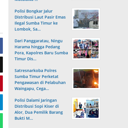
Polisi Bongkar Jalur
Distribusi Laut Pasir Emas
Ilegal Sumba Timur ke
Lombok, Sa…
Dari Panggaratau, Ningu
Harama hingga Pedang
Pora, Kapolres Baru Sumba
Timur Dis…
Satresnarkoba Polres
Sumba Timur Perketat
Pengawasan di Pelabuhan
Waingapu, Cega…
Polisi Dalami Jaringan
Distribusi Sopi Kiser di
Alor, Dua Pemilik Barang
Bukti M…