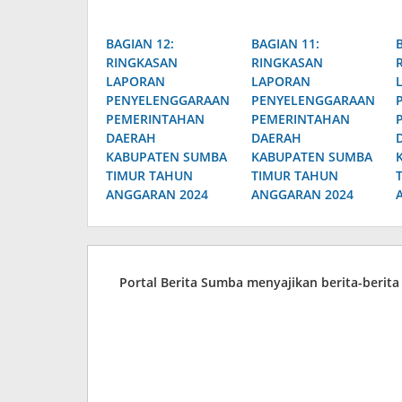
BAGIAN 12:
BAGIAN 11:
RINGKASAN
RINGKASAN
LAPORAN
LAPORAN
PENYELENGGARAAN
PENYELENGGARAAN
PEMERINTAHAN
PEMERINTAHAN
DAERAH
DAERAH
KABUPATEN SUMBA
KABUPATEN SUMBA
TIMUR TAHUN
TIMUR TAHUN
ANGGARAN 2024
ANGGARAN 2024
Portal Berita Sumba menyajikan berita-berit