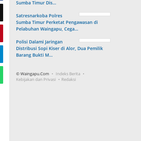
Sumba Timur Dis…
Satresnarkoba Polres
Sumba Timur Perketat Pengawasan di
Pelabuhan Waingapu, Cega…
Polisi Dalami Jaringan
Distribusi Sopi Kiser di Alor, Dua Pemilik
Barang Bukti M…
© Waingapu.Com
Indeks Berita
Kebijakan dan Privasi
Redaksi