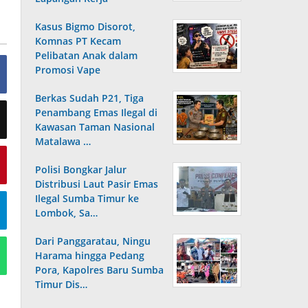
Kasus Bigmo Disorot,
Komnas PT Kecam
Pelibatan Anak dalam
Promosi Vape
Berkas Sudah P21, Tiga
Penambang Emas Ilegal di
Kawasan Taman Nasional
Matalawa …
Polisi Bongkar Jalur
Distribusi Laut Pasir Emas
Ilegal Sumba Timur ke
Lombok, Sa…
Dari Panggaratau, Ningu
Harama hingga Pedang
Pora, Kapolres Baru Sumba
Timur Dis…