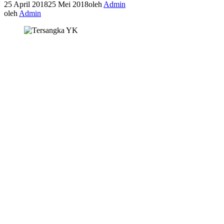
25 April 2018
25 Mei 2018
oleh
Admin
oleh
Admin