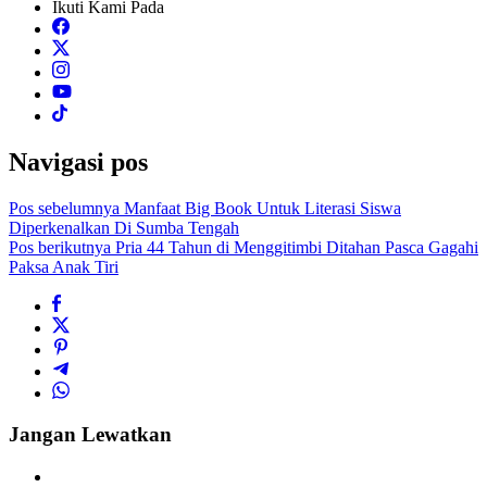
Ikuti Kami Pada
Navigasi pos
Pos sebelumnya
Manfaat Big Book Untuk Literasi Siswa
Diperkenalkan Di Sumba Tengah
Pos berikutnya
Pria 44 Tahun di Menggitimbi Ditahan Pasca Gagahi
Paksa Anak Tiri
Jangan Lewatkan