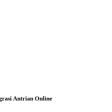
rasi Antrian Online