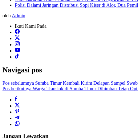
Polisi Dalami Jaringan Distribusi Sopi Kiser di Alor, Dua Pem
oleh
Admin
Ikuti Kami Pada
Navigasi pos
Pos sebelumnya
Sumba Timur Kembali Kirim Delapan Sampel Swab
Pos berikutnya
Warga Translok di Sumba Timur Dihimbau Tetap Opti
Jangan Lewatkan