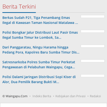
Berita Terkini
Berkas Sudah P21, Tiga Penambang Emas
Ilegal di Kawasan Taman Nasional Matalawa …
Polisi Bongkar Jalur Distribusi Laut Pasir Emas
Ilegal Sumba Timur ke Lombok, Sa…
Dari Panggaratau, Ningu Harama hingga
Pedang Pora, Kapolres Baru Sumba Timur Dis…
Satresnarkoba Polres Sumba Timur Perketat
Pengawasan di Pelabuhan Waingapu, Cega…
Polisi Dalami Jaringan Distribusi Sopi Kiser di
Alor, Dua Pemilik Barang Bukti M…
© Waingapu.Com
Indeks Berita
Kebijakan dan Privasi
Redaksi