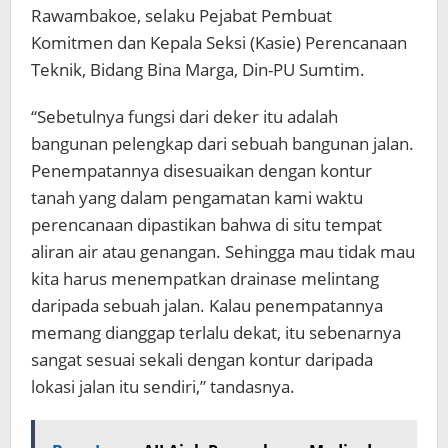
Rawambakoe, selaku Pejabat Pembuat
Komitmen dan Kepala Seksi (Kasie) Perencanaan
Teknik, Bidang Bina Marga, Din-PU Sumtim.
“Sebetulnya fungsi dari deker itu adalah
bangunan pelengkap dari sebuah bangunan jalan.
Penempatannya disesuaikan dengan kontur
tanah yang dalam pengamatan kami waktu
perencanaan dipastikan bahwa di situ tempat
aliran air atau genangan. Sehingga mau tidak mau
kita harus menempatkan drainase melintang
daripada sebuah jalan. Kalau penempatannya
memang dianggap terlalu dekat, itu sebenarnya
sangat sesuai sekali dengan kontur daripada
lokasi jalan itu sendiri,” tandasnya.