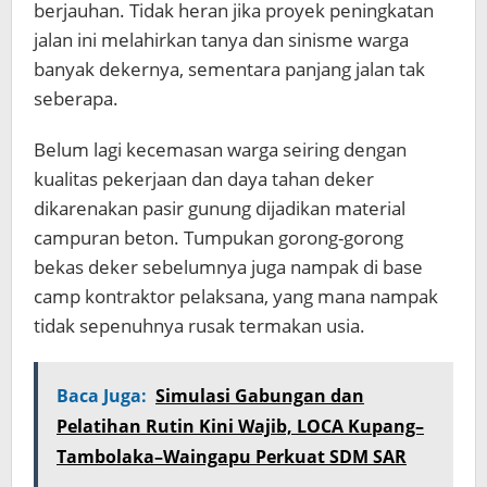
berjauhan. Tidak heran jika proyek peningkatan
jalan ini melahirkan tanya dan sinisme warga
banyak dekernya, sementara panjang jalan tak
seberapa.
Belum lagi kecemasan warga seiring dengan
kualitas pekerjaan dan daya tahan deker
dikarenakan pasir gunung dijadikan material
campuran beton. Tumpukan gorong-gorong
bekas deker sebelumnya juga nampak di base
camp kontraktor pelaksana, yang mana nampak
tidak sepenuhnya rusak termakan usia.
Baca Juga:
Simulasi Gabungan dan
Pelatihan Rutin Kini Wajib, LOCA Kupang–
Tambolaka–Waingapu Perkuat SDM SAR