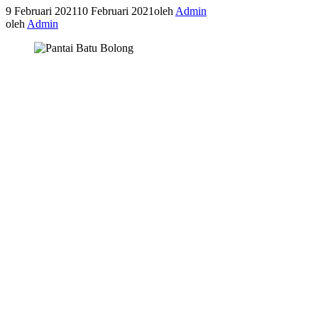
9 Februari 2021
10 Februari 2021
oleh
Admin
oleh
Admin