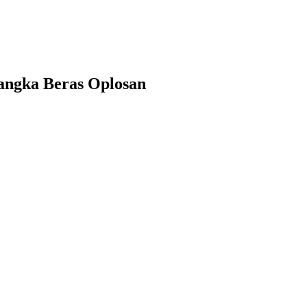
sangka Beras Oplosan