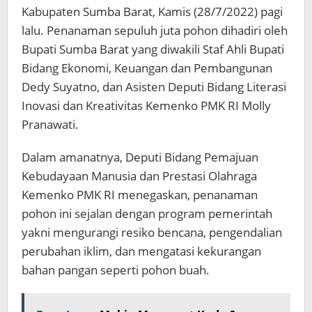
Kabupaten Sumba Barat, Kamis (28/7/2022) pagi
lalu. Penanaman sepuluh juta pohon dihadiri oleh
Bupati Sumba Barat yang diwakili Staf Ahli Bupati
Bidang Ekonomi, Keuangan dan Pembangunan
Dedy Suyatno, dan Asisten Deputi Bidang Literasi
Inovasi dan Kreativitas Kemenko PMK RI Molly
Pranawati.
Dalam amanatnya, Deputi Bidang Pemajuan
Kebudayaan Manusia dan Prestasi Olahraga
Kemenko PMK RI menegaskan, penanaman
pohon ini sejalan dengan program pemerintah
yakni mengurangi resiko bencana, pengendalian
perubahan iklim, dan mengatasi kekurangan
bahan pangan seperti pohon buah.