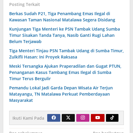
Posting Terkait
Berkas Sudah P21, Tiga Penambang Emas Ilegal di
Kawasan Taman Nasional Matalawa Segera Disidang
Kunjungan Tiga Menteri ke PSN Tambak Udang Sumba
Timur Sisakan Tanda Tanya, Nasib Ganti Rugi Lahan
Belum Terjawab
Tiga Menteri Tinjau PSN Tambak Udang di Sumba Timur,
Zulkifli Hasan: Ini Proyek Raksasa
Meski Tersangka Ajukan Praperadilan dan Gugat PTUN,
Penanganan Kasus Tambang Emas Ilegal di Sumba
Timur Terus Bergulir
Pemandu Lokal Jadi Garda Depan Wisata Air Terjun
Matayangu, TN Matalawa Perkuat Pemberdayaan
Masyarakat
Ikuti Kami Pada