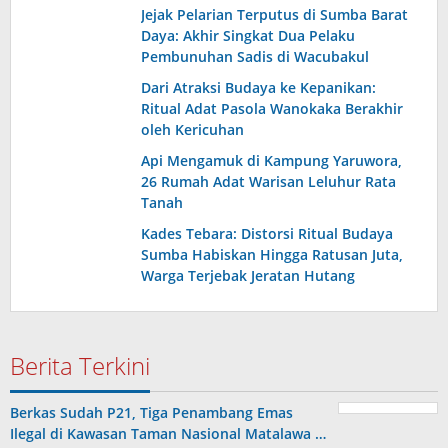
Jejak Pelarian Terputus di Sumba Barat
Daya: Akhir Singkat Dua Pelaku
Pembunuhan Sadis di Wacubakul
Dari Atraksi Budaya ke Kepanikan:
Ritual Adat Pasola Wanokaka Berakhir
oleh Kericuhan
Api Mengamuk di Kampung Yaruwora,
26 Rumah Adat Warisan Leluhur Rata
Tanah
Kades Tebara: Distorsi Ritual Budaya
Sumba Habiskan Hingga Ratusan Juta,
Warga Terjebak Jeratan Hutang
Berita Terkini
Berkas Sudah P21, Tiga Penambang Emas
Ilegal di Kawasan Taman Nasional Matalawa …