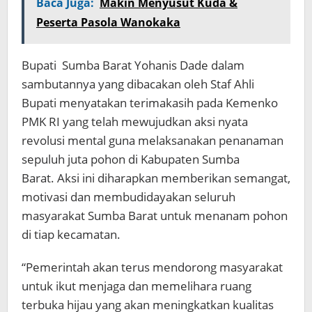
Baca Juga:
Makin Menyusut Kuda &
Peserta Pasola Wanokaka
Bupati Sumba Barat Yohanis Dade dalam
sambutannya yang dibacakan oleh Staf Ahli
Bupati menyatakan terimakasih pada Kemenko
PMK RI yang telah mewujudkan aksi nyata
revolusi mental guna melaksanakan penanaman
sepuluh juta pohon di Kabupaten Sumba
Barat. Aksi ini diharapkan memberikan semangat,
motivasi dan membudidayakan seluruh
masyarakat Sumba Barat untuk menanam pohon
di tiap kecamatan.
“Pemerintah akan terus mendorong masyarakat
untuk ikut menjaga dan memelihara ruang
terbuka hijau yang akan meningkatkan kualitas