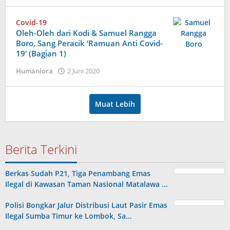
Covid-19
Oleh-Oleh dari Kodi & Samuel Rangga
Boro, Sang Peracik ‘Ramuan Anti Covid-
19’ (Bagian 1)
oleh
Humaniora
2 Juni 2020
Admin
Muat Lebih
Berita Terkini
Berkas Sudah P21, Tiga Penambang Emas
Ilegal di Kawasan Taman Nasional Matalawa …
Polisi Bongkar Jalur Distribusi Laut Pasir Emas
Ilegal Sumba Timur ke Lombok, Sa…