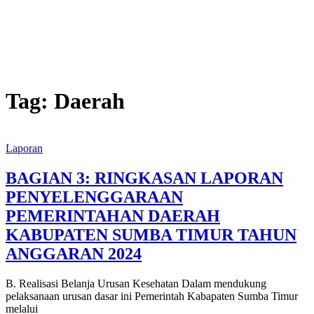
Tag:
Daerah
Laporan
BAGIAN 3: RINGKASAN LAPORAN
PENYELENGGARAAN
PEMERINTAHAN DAERAH
KABUPATEN SUMBA TIMUR TAHUN
ANGGARAN 2024
B. Realisasi Belanja Urusan Kesehatan Dalam mendukung
pelaksanaan urusan dasar ini Pemerintah Kabapaten Sumba Timur
melalui