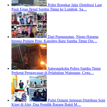
Polisi Bongkar Jalur Distribusi Laut
Pasir Emas Ilegal Sumba Timur ke Lombok, Sa…
Dari Panggaratau, Ningu Harama
hingga Pedang Pora, Kapolres Baru Sumba Timur Dis…
Satresnarkoba Polres Sumba Timur
Perketat Pengawasan di Pelabuhan Waingapu, Cega…
Polisi Dalami Jaringan Distribusi Sopi
Kiser di Alor, Dua Pemilik Barang Bukti M…