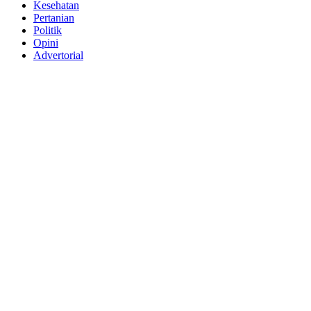
Kesehatan
Pertanian
Politik
Opini
Advertorial