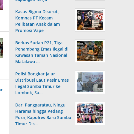
Kasus Bigmo Disorot,
Komnas PT Kecam
Pelibatan Anak dalam
Promosi Vape
Berkas Sudah P21, Tiga
Penambang Emas Ilegal di
Kawasan Taman Nasional
Matalawa …
Polisi Bongkar Jalur
Distribusi Laut Pasir Emas
Ilegal Sumba Timur ke
Lombok, Sa…
Dari Panggaratau, Ningu
Harama hingga Pedang
Pora, Kapolres Baru Sumba
Timur Dis…