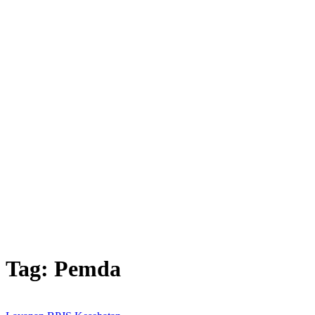
Tag:
Pemda