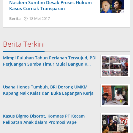
Nasdem Sumtim Desak Proses Hukum
Kasus Curnak Transparan
oleh
Berita
18 Mei 2017
Admin
Berita Terkini
Mimpi Puluhan Tahun Perlahan Terwujud, PDI
Perjuangan Sumba Timur Mulai Bangun K…
Usaha Henos Tumbuh, BRI Dorong UMKM
Kupang Naik Kelas dan Buka Lapangan Kerja
Kasus Bigmo Disorot, Komnas PT Kecam
Pelibatan Anak dalam Promosi Vape