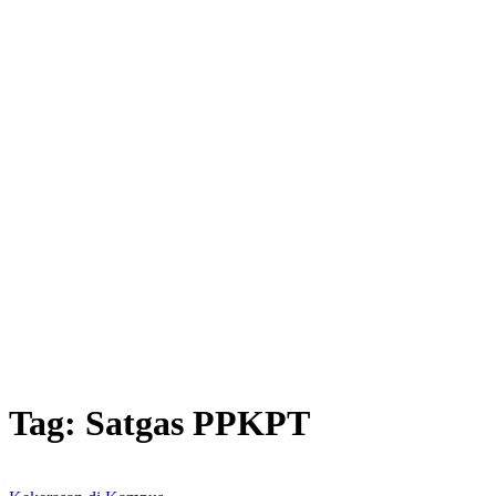
Tag:
Satgas PPKPT