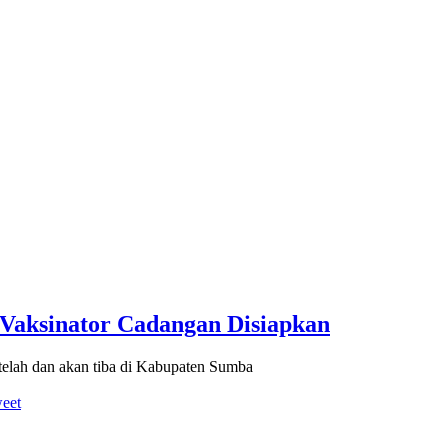
 Vaksinator Cadangan Disiapkan
elah dan akan tiba di Kabupaten Sumba
eet