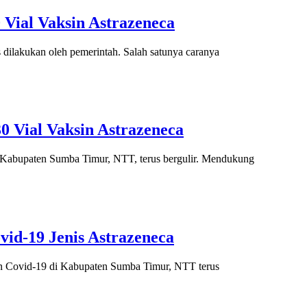
Vial Vaksin Astrazeneca
dilakukan oleh pemerintah. Salah satunya caranya
 Vial Vaksin Astrazeneca
 Kabupaten Sumba Timur, NTT, terus bergulir. Mendukung
vid-19 Jenis Astrazeneca
n Covid-19 di Kabupaten Sumba Timur, NTT terus