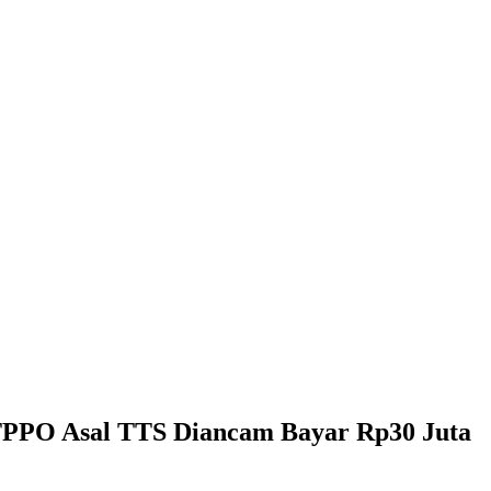
 TPPO Asal TTS Diancam Bayar Rp30 Juta