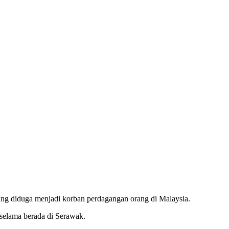
ang diduga menjadi korban perdagangan orang di Malaysia.
 selama berada di Serawak.