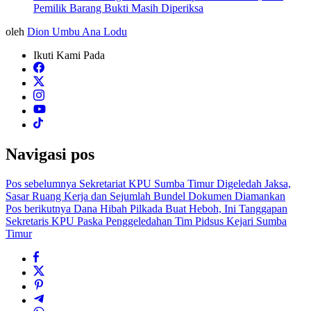
Pemilik Barang Bukti Masih Diperiksa
oleh
Dion Umbu Ana Lodu
Ikuti Kami Pada
Navigasi pos
Pos sebelumnya
Sekretariat KPU Sumba Timur Digeledah Jaksa,
Sasar Ruang Kerja dan Sejumlah Bundel Dokumen Diamankan
Pos berikutnya
Dana Hibah Pilkada Buat Heboh, Ini Tanggapan
Sekretaris KPU Paska Penggeledahan Tim Pidsus Kejari Sumba
Timur