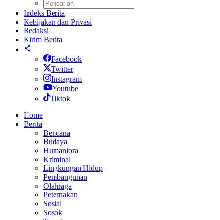
Indeks Berita
Kebijakan dan Privasi
Redaksi
Kirim Berita
Facebook
Twitter
Instagram
Youtube
Tiktok
Home
Berita
Bencana
Budaya
Humaniora
Kriminal
Lingkungan Hidup
Pembangunan
Olahraga
Peternakan
Sosial
Sosok