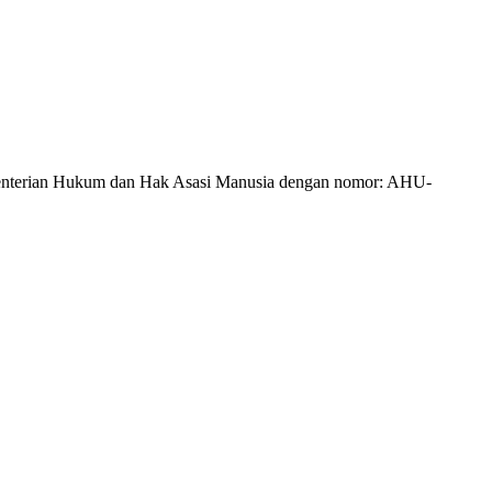
Kementerian Hukum dan Hak Asasi Manusia dengan nomor: AHU-