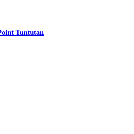
oint Tuntutan