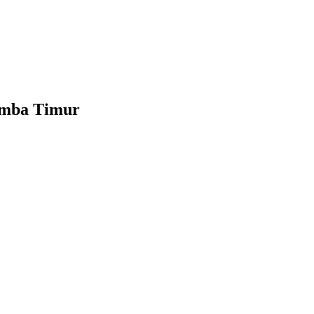
umba Timur