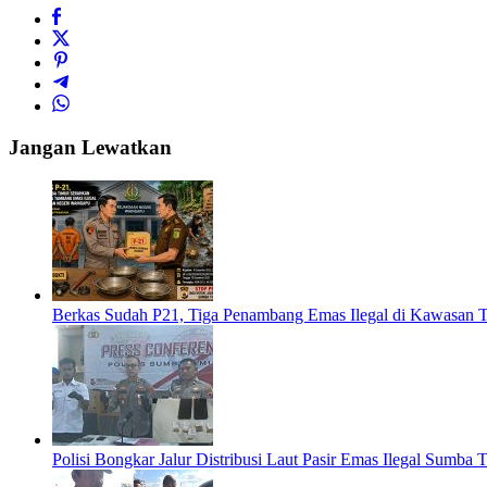
Jangan Lewatkan
Berkas Sudah P21, Tiga Penambang Emas Ilegal di Kawasan 
Polisi Bongkar Jalur Distribusi Laut Pasir Emas Ilegal Sumb