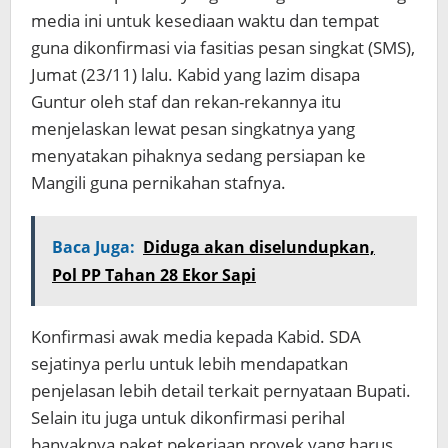
media ini untuk kesediaan waktu dan tempat
guna dikonfirmasi via fasitias pesan singkat (SMS),
Jumat (23/11) lalu. Kabid yang lazim disapa
Guntur oleh staf dan rekan-rekannya itu
menjelaskan lewat pesan singkatnya yang
menyatakan pihaknya sedang persiapan ke
Mangili guna pernikahan stafnya.
Baca Juga:
Diduga akan diselundupkan,
Pol PP Tahan 28 Ekor Sapi
Konfirmasi awak media kepada Kabid. SDA
sejatinya perlu untuk lebih mendapatkan
penjelasan lebih detail terkait pernyataan Bupati.
Selain itu juga untuk dikonfirmasi perihal
banyaknya paket pekerjaan proyek yang harus