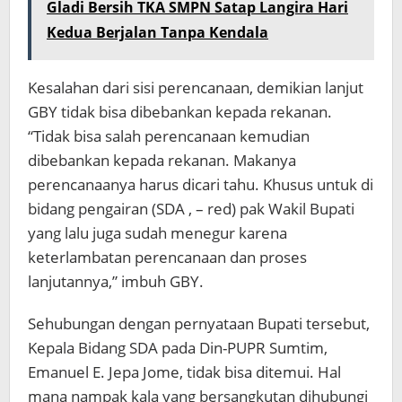
Gladi Bersih TKA SMPN Satap Langira Hari
Kedua Berjalan Tanpa Kendala
Kesalahan dari sisi perencanaan, demikian lanjut
GBY tidak bisa dibebankan kepada rekanan.
“Tidak bisa salah perencanaan kemudian
dibebankan kepada rekanan. Makanya
perencanaanya harus dicari tahu. Khusus untuk di
bidang pengairan (SDA , – red) pak Wakil Bupati
yang lalu juga sudah menegur karena
keterlambatan perencanaan dan proses
lanjutannya,” imbuh GBY.
Sehubungan dengan pernyataan Bupati tersebut,
Kepala Bidang SDA pada Din-PUPR Sumtim,
Emanuel E. Jepa Jome, tidak bisa ditemui. Hal
mana nampak kala yang bersangkutan dihubungi