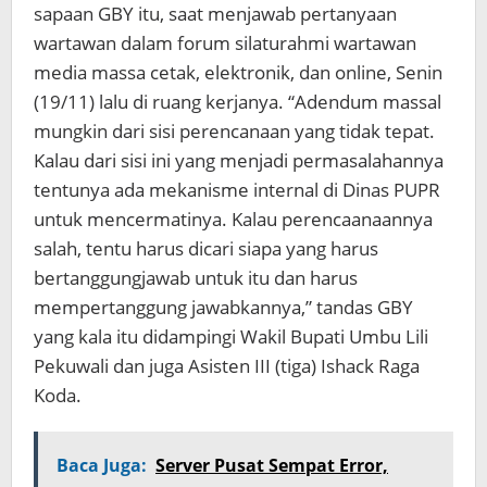
sapaan GBY itu, saat menjawab pertanyaan
wartawan dalam forum silaturahmi wartawan
media massa cetak, elektronik, dan online, Senin
(19/11) lalu di ruang kerjanya. “Adendum massal
mungkin dari sisi perencanaan yang tidak tepat.
Kalau dari sisi ini yang menjadi permasalahannya
tentunya ada mekanisme internal di Dinas PUPR
untuk mencermatinya. Kalau perencaanaannya
salah, tentu harus dicari siapa yang harus
bertanggungjawab untuk itu dan harus
mempertanggung jawabkannya,” tandas GBY
yang kala itu didampingi Wakil Bupati Umbu Lili
Pekuwali dan juga Asisten III (tiga) Ishack Raga
Koda.
Baca Juga:
Server Pusat Sempat Error,