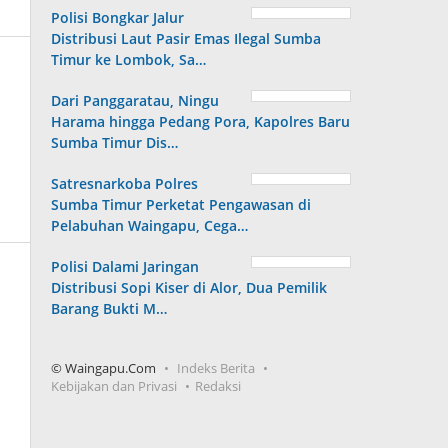
Polisi Bongkar Jalur
Distribusi Laut Pasir Emas Ilegal Sumba
Timur ke Lombok, Sa…
Dari Panggaratau, Ningu
Harama hingga Pedang Pora, Kapolres Baru
Sumba Timur Dis…
Satresnarkoba Polres
Sumba Timur Perketat Pengawasan di
Pelabuhan Waingapu, Cega…
Polisi Dalami Jaringan
Distribusi Sopi Kiser di Alor, Dua Pemilik
Barang Bukti M…
© Waingapu.Com
Indeks Berita
Kebijakan dan Privasi
Redaksi