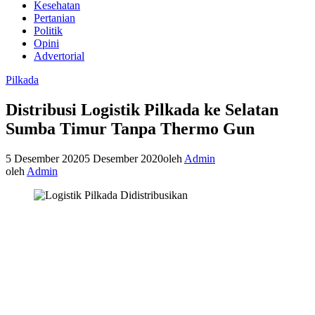
Kesehatan
Pertanian
Politik
Opini
Advertorial
Pilkada
Distribusi Logistik Pilkada ke Selatan
Sumba Timur Tanpa Thermo Gun
5 Desember 2020
5 Desember 2020
oleh
Admin
oleh
Admin