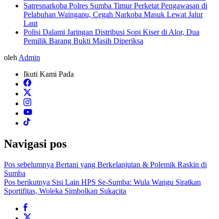
Satresnarkoba Polres Sumba Timur Perketat Pengawasan di
Pelabuhan Waingapu, Cegah Narkoba Masuk Lewat Jalur
Laut
Polisi Dalami Jaringan Distribusi Sopi Kiser di Alor, Dua
Pemilik Barang Bukti Masih Diperiksa
oleh
Admin
Ikuti Kami Pada
Navigasi pos
Pos sebelumnya
Bertani yang Berkelanjutan & Polemik Raskin di
Sumba
Pos berikutnya
Sisi Lain HPS Se-Sumba: Wula Wangu Siratkan
Sportifitas, Woleka Simbolkan Sukacita