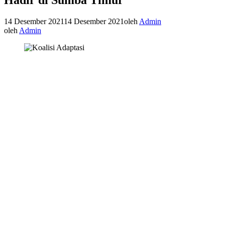
14 Desember 2021
14 Desember 2021
oleh
Admin
oleh
Admin