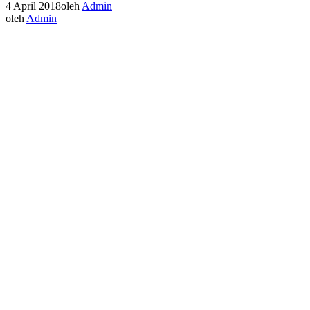
4 April 2018
oleh
Admin
oleh
Admin