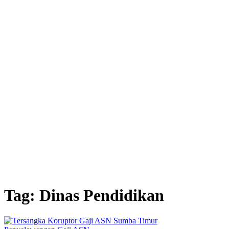
Tag:
Dinas Pendidikan