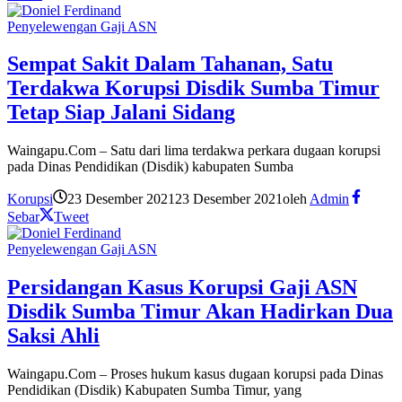
Penyelewengan Gaji ASN
Sempat Sakit Dalam Tahanan, Satu
Terdakwa Korupsi Disdik Sumba Timur
Tetap Siap Jalani Sidang
Waingapu.Com – Satu dari lima terdakwa perkara dugaan korupsi
pada Dinas Pendidikan (Disdik) kabupaten Sumba
Korupsi
23 Desember 2021
23 Desember 2021
oleh
Admin
Sebar
Tweet
Penyelewengan Gaji ASN
Persidangan Kasus Korupsi Gaji ASN
Disdik Sumba Timur Akan Hadirkan Dua
Saksi Ahli
Waingapu.Com – Proses hukum kasus dugaan korupsi pada Dinas
Pendidikan (Disdik) Kabupaten Sumba Timur, yang