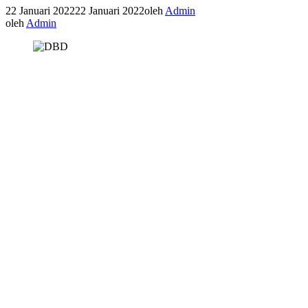
22 Januari 2022
22 Januari 2022
oleh
Admin
oleh
Admin