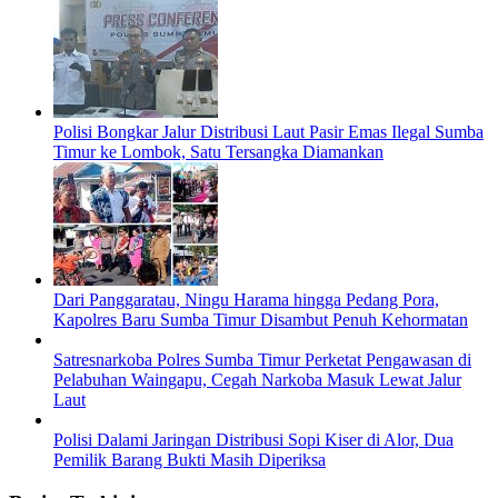
Polisi Bongkar Jalur Distribusi Laut Pasir Emas Ilegal Sumba
Timur ke Lombok, Satu Tersangka Diamankan
Dari Panggaratau, Ningu Harama hingga Pedang Pora,
Kapolres Baru Sumba Timur Disambut Penuh Kehormatan
Satresnarkoba Polres Sumba Timur Perketat Pengawasan di
Pelabuhan Waingapu, Cegah Narkoba Masuk Lewat Jalur
Laut
Polisi Dalami Jaringan Distribusi Sopi Kiser di Alor, Dua
Pemilik Barang Bukti Masih Diperiksa