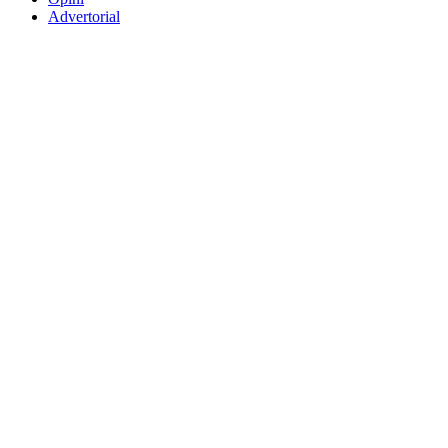
Advertorial