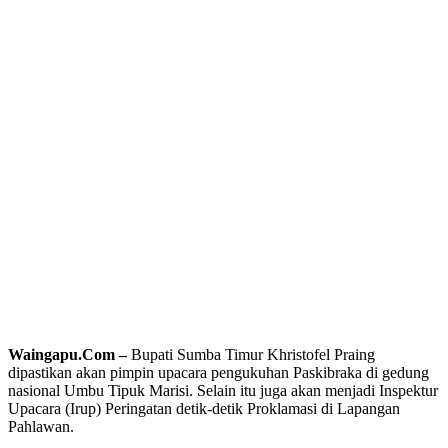
Waingapu.Com –
Bupati Sumba Timur Khristofel Praing
dipastikan akan pimpin upacara pengukuhan Paskibraka di gedung
nasional Umbu Tipuk Marisi. Selain itu juga akan menjadi Inspektur
Upacara (Irup) Peringatan detik-detik Proklamasi di Lapangan
Pahlawan.