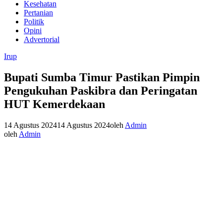
Kesehatan
Pertanian
Politik
Opini
Advertorial
Irup
Bupati Sumba Timur Pastikan Pimpin
Pengukuhan Paskibra dan Peringatan
HUT Kemerdekaan
14 Agustus 2024
14 Agustus 2024
oleh
Admin
oleh
Admin