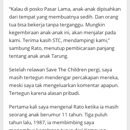
“Kalau di posko Pasar Lama, anak-anak dipisahkan
dari tempat yang membuatnya sedih. Dan orang
tua bisa bekerja tanpa terganggu. Mungkin
kegembiraan anak-anak ini, akan menjalar pada
kami. Terima kasih STC, mendampingi kami,”
sambung Rato, menutup pembicaraan panjang
tentang anak anak Tarung.
Setelah relawan Save The Children pergi, saya
masih tertegun mendengar percakapan mereka,
meski saya tak mengeluarkan komentar apapun.
Tertegun karena alasan pribadi.
Pertama kali saya mengenal Rato ketika ia masih
seorang anak berumur 11 tahun. Tiga puluh
tahun lalu, 1987, ia membimbing saya