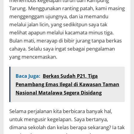
menembus kegelapan turun dari Kampung
Tarung. Menggunakan ranting patah, kami masing
menggenggam ujungnya, dan ia memandu
melalui jalan licin, yang sedikitpun saya tak
melihat apapun melalui kacamata minus tiga.
Bulan mati, merayap di bibir jurang tanpa berkas
cahaya. Selalu saya ingat sebagai pengalaman
yang mencemaskan.
Baca Juga:
Berkas Sudah P21, Tiga
Penambang Emas Ilegal di Kawasan Taman
Nasional Matalawa Segera Disidang
Selama perjalanan kita berbicara banyak hal,
untuk mengusir kegelapan. Saya bertanya,
dimana sekolah dan kelas berapa sekarang? Ia tak