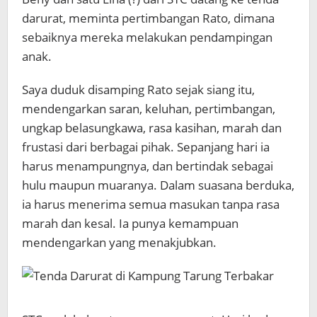
darurat, meminta pertimbangan Rato, dimana
sebaiknya mereka melakukan pendampingan
anak.
Saya duduk disamping Rato sejak siang itu,
mendengarkan saran, keluhan, pertimbangan,
ungkap belasungkawa, rasa kasihan, marah dan
frustasi dari berbagai pihak. Sepanjang hari ia
harus menampungnya, dan bertindak sebagai
hulu maupun muaranya. Dalam suasana berduka,
ia harus menerima semua masukan tanpa rasa
marah dan kesal. Ia punya kemampuan
mendengarkan yang menakjubkan.