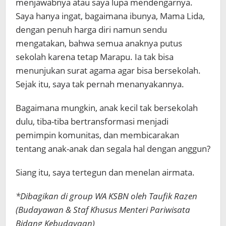
menjawabnya atau saya lupa mendengarnya.
Saya hanya ingat, bagaimana ibunya, Mama Lida,
dengan penuh harga diri namun sendu
mengatakan, bahwa semua anaknya putus
sekolah karena tetap Marapu. Ia tak bisa
menunjukan surat agama agar bisa bersekolah.
Sejak itu, saya tak pernah menanyakannya.
Bagaimana mungkin, anak kecil tak bersekolah
dulu, tiba-tiba bertransformasi menjadi
pemimpin komunitas, dan membicarakan
tentang anak-anak dan segala hal dengan anggun?
Siang itu, saya tertegun dan menelan airmata.
*Dibagikan di group WA KSBN oleh Taufik Razen
(Budayawan & Staf Khusus Menteri Pariwisata
Bidang Kebudayaan)