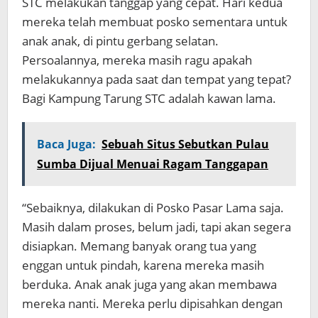
STC melakukan tanggap yang cepat. Hari kedua
mereka telah membuat posko sementara untuk
anak anak, di pintu gerbang selatan.
Persoalannya, mereka masih ragu apakah
melakukannya pada saat dan tempat yang tepat?
Bagi Kampung Tarung STC adalah kawan lama.
Baca Juga:
Sebuah Situs Sebutkan Pulau
Sumba Dijual Menuai Ragam Tanggapan
“Sebaiknya, dilakukan di Posko Pasar Lama saja.
Masih dalam proses, belum jadi, tapi akan segera
disiapkan. Memang banyak orang tua yang
enggan untuk pindah, karena mereka masih
berduka. Anak anak juga yang akan membawa
mereka nanti. Mereka perlu dipisahkan dengan