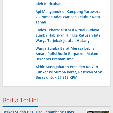
oleh Kericuhan
Api Mengamuk di Kampung Yaruwora,
26 Rumah Adat Warisan Leluhur Rata
Tanah
Kades Tebara: Distorsi Ritual Budaya
Sumba Habiskan Hingga Ratusan Juta,
Warga Terjebak Jeratan Hutang
Warga Sumba Barat Merasa Lebih
Aman, Polisi Rutin Berpatroli Malam
Berantas Premanisme
Akhir Masa Jabatan Presiden Ke-7 RI
Kunker ke Sumba Barat, Pastikan Stok
Beras untuk 27.868 KPM
Berita Terkini
Berkas Sudah P21, Tiga Penambang Emas