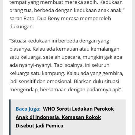
tempat yang membuat mereka sedih. Kedukaan
orang tua, berbeda dengan kedukaan anak anak,”
saran Rato. Dua Beny merasa memperoleh
dukungan.
“Situasi kedukaan ini berbeda dengan yang
biasanya. Kalau ada kematian atau kemalangan
satu keluarga, setelah upacara, mungkin gak apa
ada nyanyi-nyanyi. Tapi soalnya, ini seluruh
keluarga satu kampung. Kalau ada yang gembira,
jadi sensitif dan emosional. Biarkan dulu situasi
mengendap, bersamaan dengan padamnya api”.
Baca Juga:
WHO Soroti Ledakan Perokok
Anak di Indonesia, Kemasan Rokok
Disebut Jadi Pemicu