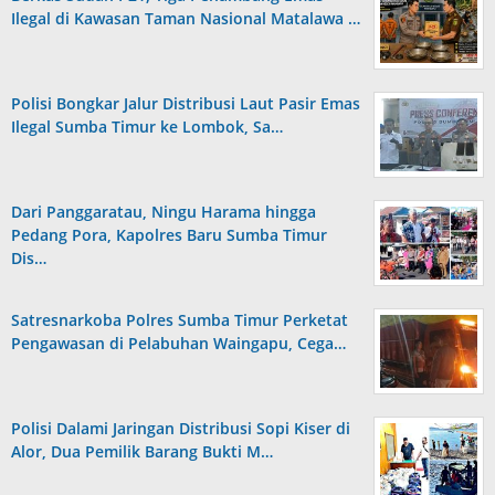
Ilegal di Kawasan Taman Nasional Matalawa …
Polisi Bongkar Jalur Distribusi Laut Pasir Emas
Ilegal Sumba Timur ke Lombok, Sa…
Dari Panggaratau, Ningu Harama hingga
Pedang Pora, Kapolres Baru Sumba Timur
Dis…
Satresnarkoba Polres Sumba Timur Perketat
Pengawasan di Pelabuhan Waingapu, Cega…
Polisi Dalami Jaringan Distribusi Sopi Kiser di
Alor, Dua Pemilik Barang Bukti M…