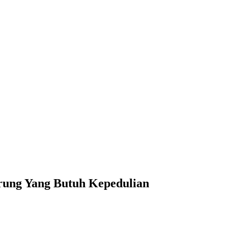
prung Yang Butuh Kepedulian