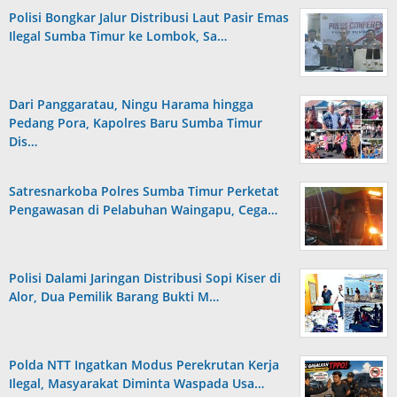
Polisi Bongkar Jalur Distribusi Laut Pasir Emas
Ilegal Sumba Timur ke Lombok, Sa…
Dari Panggaratau, Ningu Harama hingga
Pedang Pora, Kapolres Baru Sumba Timur
Dis…
Satresnarkoba Polres Sumba Timur Perketat
Pengawasan di Pelabuhan Waingapu, Cega…
Polisi Dalami Jaringan Distribusi Sopi Kiser di
Alor, Dua Pemilik Barang Bukti M…
Polda NTT Ingatkan Modus Perekrutan Kerja
Ilegal, Masyarakat Diminta Waspada Usa…