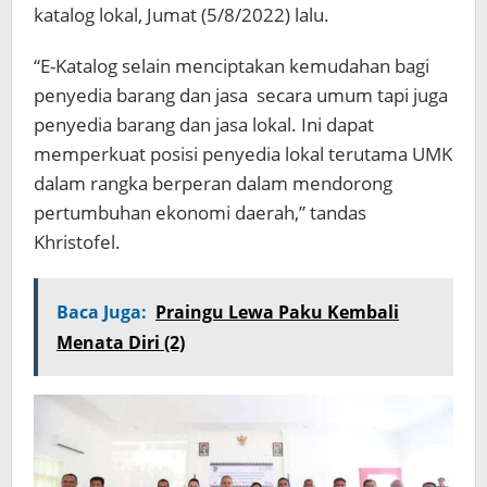
katalog lokal, Jumat (5/8/2022) lalu.
“E-Katalog selain menciptakan kemudahan bagi
penyedia barang dan jasa secara umum tapi juga
penyedia barang dan jasa lokal. Ini dapat
memperkuat posisi penyedia lokal terutama UMK
dalam rangka berperan dalam mendorong
pertumbuhan ekonomi daerah,” tandas
Khristofel.
Baca Juga:
Praingu Lewa Paku Kembali
Menata Diri (2)