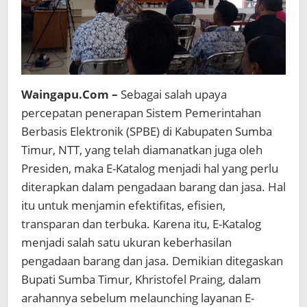
Waingapu.Com –
Sebagai salah upaya
percepatan penerapan Sistem Pemerintahan
Berbasis Elektronik (SPBE) di Kabupaten Sumba
Timur, NTT, yang telah diamanatkan juga oleh
Presiden, maka E-Katalog menjadi hal yang perlu
diterapkan dalam pengadaan barang dan jasa. Hal
itu untuk menjamin efektifitas, efisien,
transparan dan terbuka. Karena itu, E-Katalog
menjadi salah satu ukuran keberhasilan
pengadaan barang dan jasa. Demikian ditegaskan
Bupati Sumba Timur, Khristofel Praing, dalam
arahannya sebelum melaunching layanan E-