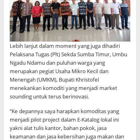
Lebih lanjut dalam moment yang juga dihadiri
Pelaksana Tugas (Plt) Sekda Sumba Timur, Umbu
Ngadu Ndamu dan puluhan warga yang
merupakan pegiat Usaha Mikro Kecil dan
Menengah (UMKM), Bupati Khristofel
menekankan komoditi yang menjadi market
sounding untuk terus berinovasi.
“Ke depannya saya harapkan komoditas yang
menjadi pilot project dalam E-Katalog lokal ini
yakni alat tulis kantor, bahan pokok, jasa
keamanan dan jasa kebersihan juga makan dan